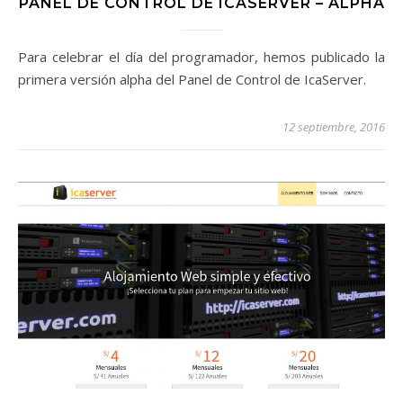
PANEL DE CONTROL DE ICASERVER – ALPHA
Para celebrar el día del programador, hemos publicado la
primera versión alpha del Panel de Control de IcaServer.
12 septiembre, 2016