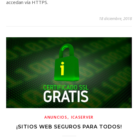
accedan vía HTTPS.
18 diciembre, 2018
,
ANUNCIOS
ICASERVER
¡SITIOS WEB SEGUROS PARA TODOS!