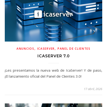
,
,
ANUNCIOS
ICASERVER
PANEL DE CLIENTES
ICASERVER 7.0
¡Les presentamos la nueva web de IcaServer! Y de paso,
¡El lanzamiento oficial del Panel de Clientes 3.0!
17 abril, 2026