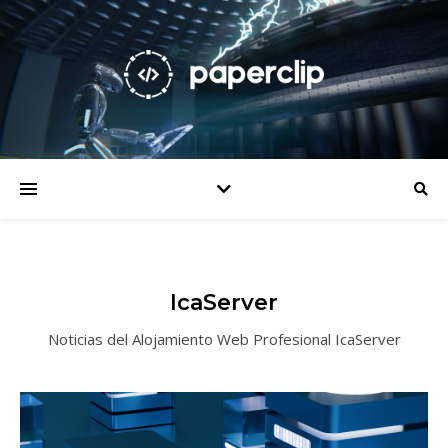
IcaServer
Noticias del Alojamiento Web Profesional IcaServer