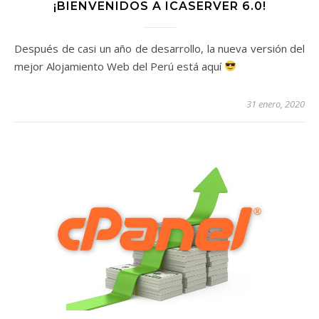
¡BIENVENIDOS A ICASERVER 6.0!
Después de casi un año de desarrollo, la nueva versión del
mejor Alojamiento Web del Perú está aquí
31 enero, 2020