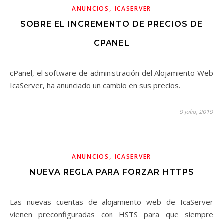
,
ANUNCIOS
ICASERVER
SOBRE EL INCREMENTO DE PRECIOS DE
CPANEL
cPanel, el software de administración del Alojamiento Web
IcaServer, ha anunciado un cambio en sus precios.
9 julio, 2019
,
ANUNCIOS
ICASERVER
NUEVA REGLA PARA FORZAR HTTPS
Las nuevas cuentas de alojamiento web de IcaServer
vienen preconfiguradas con HSTS para que siempre