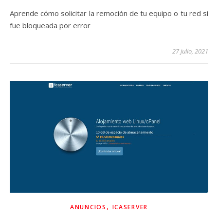
Aprende cómo solicitar la remoción de tu equipo o tu red si
fue bloqueada por error
27 julio, 2021
,
ANUNCIOS
ICASERVER