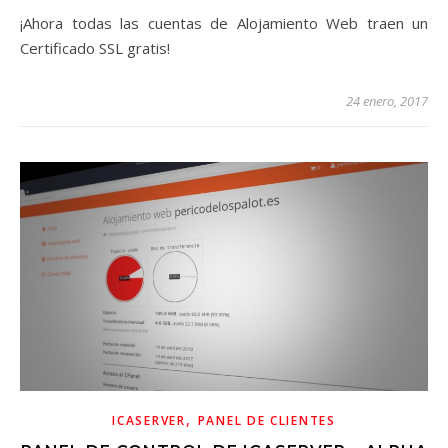
¡Ahora todas las cuentas de Alojamiento Web traen un
Certificado SSL gratis!
24 enero, 2017
,
ICASERVER
PANEL DE CLIENTES