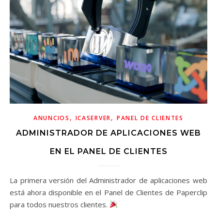
,
,
ANUNCIOS
ICASERVER
PANEL DE CLIENTES
ADMINISTRADOR DE APLICACIONES WEB
EN EL PANEL DE CLIENTES
La primera versión del Administrador de aplicaciones web
está ahora disponible en el Panel de Clientes de Paperclip
para todos nuestros clientes.