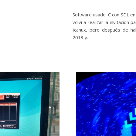
Software usado: C con SDL en
volví a realizar la invitación
Icanux, pero después de ha
2013 y…