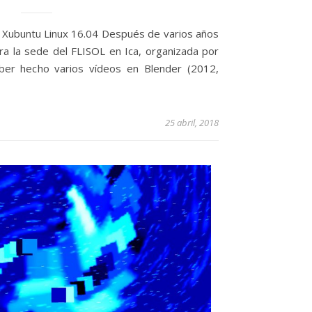
 Xubuntu Linux 16.04 Después de varios años
 para la sede del FLISOL en Ica, organizada por
ber hecho varios vídeos en Blender (2012,
25 abril, 2018