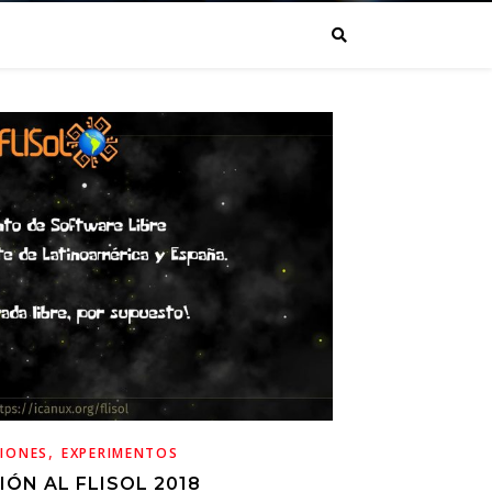
,
CIONES
EXPERIMENTOS
IÓN AL FLISOL 2018