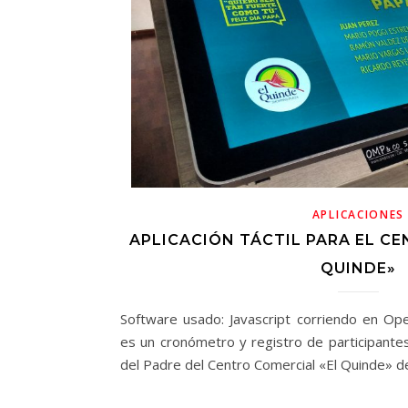
APLICACIONES
APLICACIÓN TÁCTIL PARA EL C
QUINDE»
Software usado: Javascript corriendo en Ope
es un cronómetro y registro de participantes
del Padre del Centro Comercial «El Quinde» de