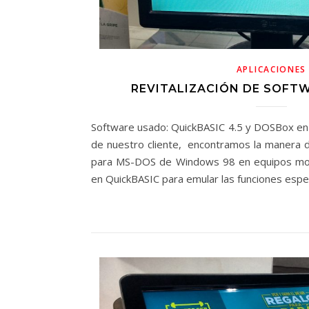
APLICACIONES
REVITALIZACIÓN DE SOFT
Software usado: QuickBASIC 4.5 y DOSBox en
de nuestro cliente, encontramos la manera 
para MS-DOS de Windows 98 en equipos mo
en QuickBASIC para emular las funciones espe