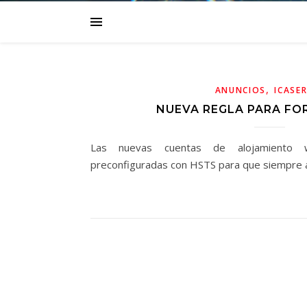
,
ANUNCIOS
ICASE
NUEVA REGLA PARA FO
Las nuevas cuentas de alojamiento 
preconfiguradas con HSTS para que siempre 