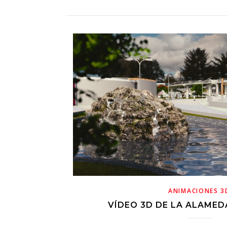
ANIMACIONES 3
VÍDEO 3D DE LA ALAMEDA