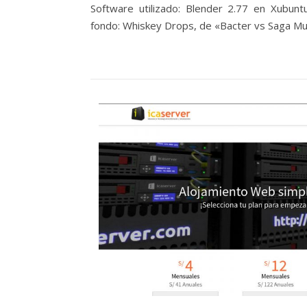
Software utilizado: Blender 2.77 en Xubun
fondo: Whiskey Drops, de «Bacter vs Saga Mu