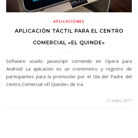
APLICACIONES
APLICACIÓN TÁCTIL PARA EL CENTRO
COMERCIAL «EL QUINDE»
Software usado: Javascript corriendo en Opera para
Android La aplicación es un cronómetro y registro de
participantes para la promoción por el Día del Padre del
Centro Comercial «El Quinde» de Ica.
31 mayo, 2017