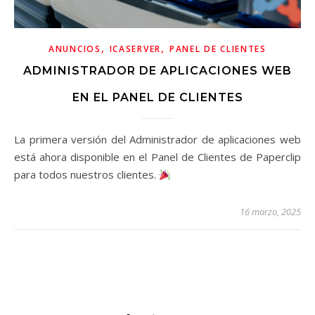
,
,
ANUNCIOS
ICASERVER
PANEL DE CLIENTES
ADMINISTRADOR DE APLICACIONES WEB
EN EL PANEL DE CLIENTES
La primera versión del Administrador de aplicaciones web
está ahora disponible en el Panel de Clientes de Paperclip
para todos nuestros clientes.
16 marzo, 2025