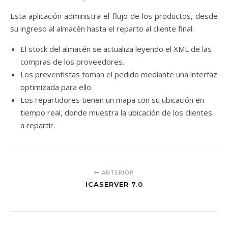
Esta aplicación administra el flujo de los productos, desde
su ingreso al almacén hasta el reparto al cliente final:
El stock del almacén se actualiza leyendo el XML de las
compras de los proveedores.
Los preventistas toman el pedido mediante una interfaz
optimizada para ello.
Los repartidores tienen un mapa con su ubicación en
tiempo real, donde muestra la ubicación de los clientes
a repartir.
ANTERIOR
ICASERVER 7.0