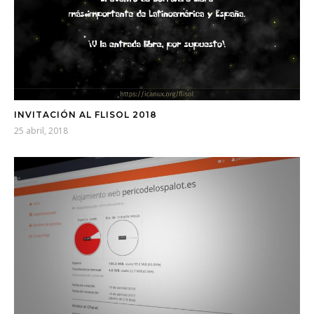
INVITACIÓN AL FLISOL 2018
25 abril, 2018