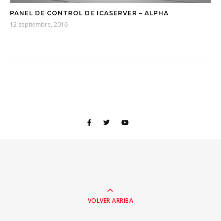
PANEL DE CONTROL DE ICASERVER – ALPHA
12 septiembre, 2016
VOLVER ARRIBA