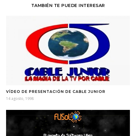
TAMBIÉN TE PUEDE INTERESAR
VÍDEO DE PRESENTACIÓN DE CABLE JUNIOR
14 agosto, 1998