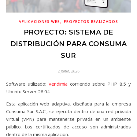
,
APLICACIONES WEB
PROYECTOS REALIZADOS
PROYECTO: SISTEMA DE
DISTRIBUCIÓN PARA CONSUMA
SUR
2 junio, 2026
Software utilizado:
Vendimia
corriendo sobre PHP 8.5 y
Ubuntu Server 26.04
Esta aplicación web adaptiva, diseñada para la empresa
Consuma Sur S.A.C., se ejecuta dentro de una red privada
virtual (VPN) para mantenerse privada en un ambiente
público. Los certificados de acceso son administrados
dentro de la misma aplicación.